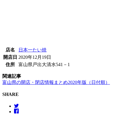
店名
日本一たい焼
開店日
2020年12月19日
住所
富山県戸出大清水541－1
関連記事
富山県の開店・閉店情報まとめ2020年版（日付順）
SHARE