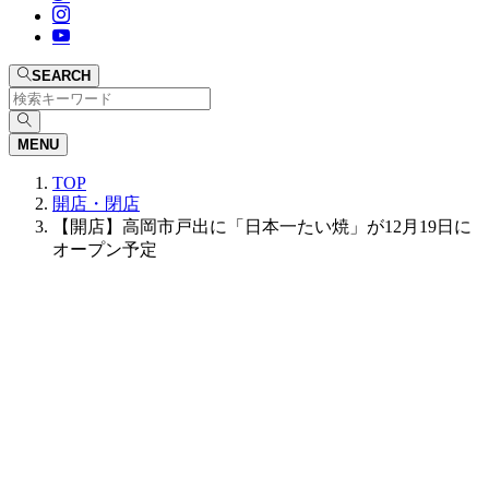
SEARCH
MENU
TOP
開店・閉店
【開店】高岡市戸出に「日本一たい焼」が12月19日に
オープン予定