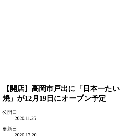
【開店】高岡市戸出に「日本一たい
焼」が12月19日にオープン予定
公開日
2020.11.25
更新日
2020.12.20