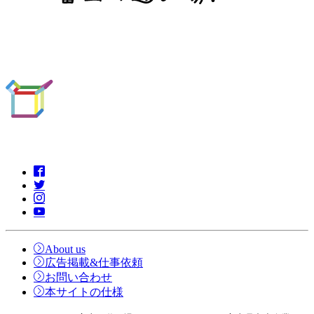
About us
広告掲載&仕事依頼
お問い合わせ
本サイトの仕様