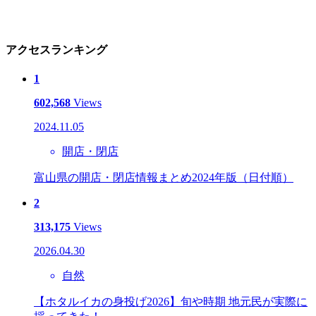
アクセスランキング
1
602,568
Views
2024.11.05
開店・閉店
富山県の開店・閉店情報まとめ2024年版（日付順）
2
313,175
Views
2026.04.30
自然
【ホタルイカの身投げ2026】旬や時期 地元民が実際に