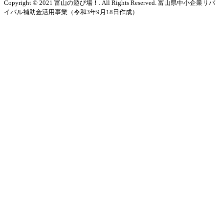
Copyright © 2021 富山の遊び場！. All Rights Reserved. 富山県中小企業リバ
イバル補助金活用事業（令和3年9月18日作成）