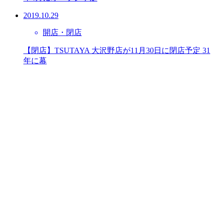
2019.10.29
開店・閉店
【閉店】TSUTAYA 大沢野店が11月30日に閉店予定 31
年に幕