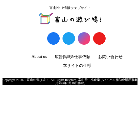
富山No.1情報ウェブサイト
About us
広告掲載&仕事依頼
お問い合わせ
本サイトの仕様
Copyright © 2021 富山の遊び場！. All Rights Reserved. 富山県中小企業リバイバル補助金活用事業
（令和3年9月18日作成）