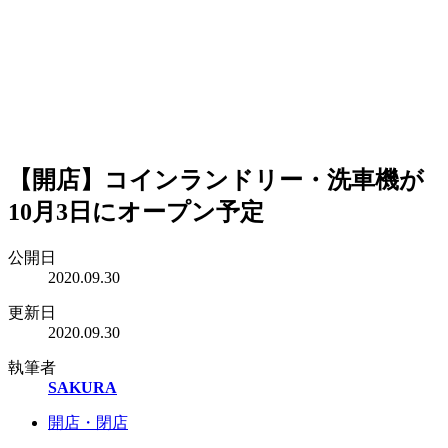
【開店】コインランドリー・洗車機が
10月3日にオープン予定
公開日
2020.09.30
更新日
2020.09.30
執筆者
SAKURA
開店・閉店