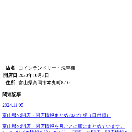
店名
コインランドリー・洗車機
開店日
2020年10月3日
住所
富山県高岡市本丸町8-10
関連記事
2024.11.05
富山県の開店・閉店情報まとめ2024年版（日付順）
富山県の開店・閉店情報を月ごとに順にまとめています。