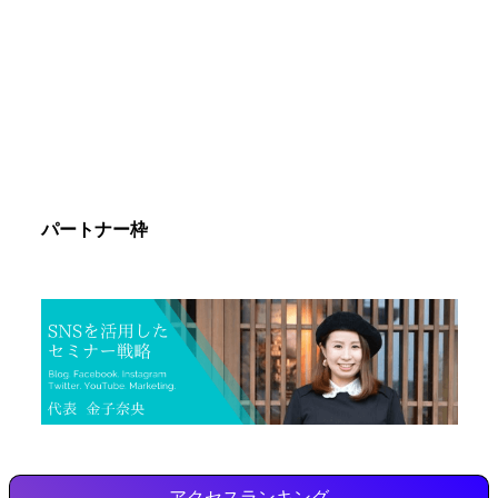
パートナー枠
アクセスランキング