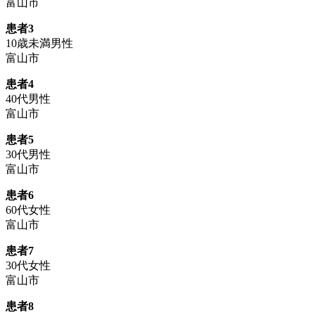
富山市
患者3
10歳未満男性
富山市
患者4
40代男性
富山市
患者5
30代男性
富山市
患者6
60代女性
富山市
患者7
30代女性
富山市
患者8