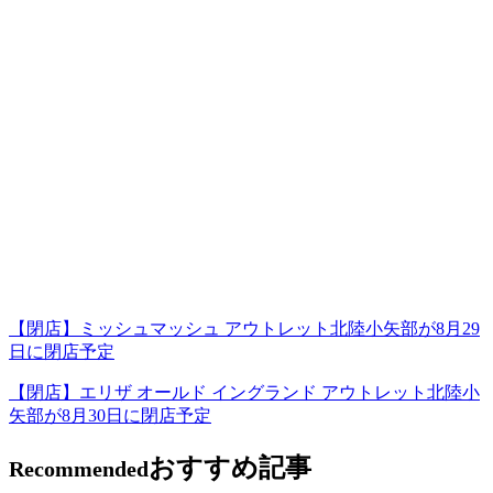
【閉店】ミッシュマッシュ アウトレット北陸小矢部が8月29
日に閉店予定
【閉店】エリザ オールド イングランド アウトレット北陸小
矢部が8月30日に閉店予定
おすすめ記事
Recommended