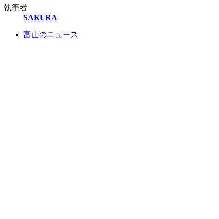
執筆者
SAKURA
富山のニュース