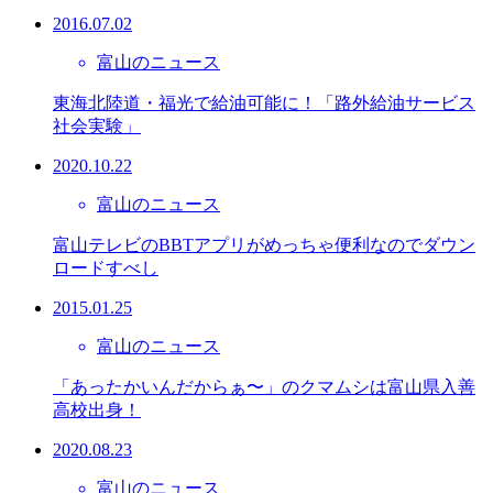
2016.07.02
富山のニュース
東海北陸道・福光で給油可能に！「路外給油サービス
社会実験」
2020.10.22
富山のニュース
富山テレビのBBTアプリがめっちゃ便利なのでダウン
ロードすべし
2015.01.25
富山のニュース
「あったかいんだからぁ〜」のクマムシは富山県入善
高校出身！
2020.08.23
富山のニュース