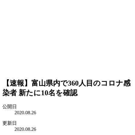
【速報】富山県内で360人目のコロナ感
染者 新たに10名を確認
公開日
2020.08.26
更新日
2020.08.26