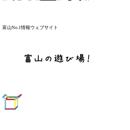
富山No.1情報ウェブサイト