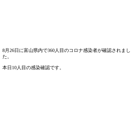
8月26日に富山県内で360人目のコロナ感染者が確認されまし
た。
本日10人目の感染確認です。