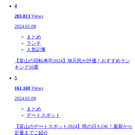
4
203,813
Views
2024.01.09
まとめ
ランチ
人気記事
【富山の回転寿司2024】地元民が評価！おすすめラン
キング10選
5
161,169
Views
2024.01.09
まとめ
デートスポット
【富山のデートスポット2024】雨の日もOK！最新から
定番までご紹介