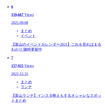
6
159,667
Views
2021.09.08
まとめ
イベント
【富山のイベントカレンダー2021】これを見ればまる
わかり 随時更新中
7
157,925
Views
2021.12.31
まとめ
ランチ
【富山ランチ】インスタ映えもするオシャレなスポッ
トまとめ