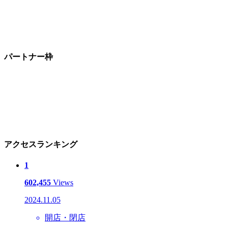
パートナー枠
アクセスランキング
1
602,455
Views
2024.11.05
開店・閉店