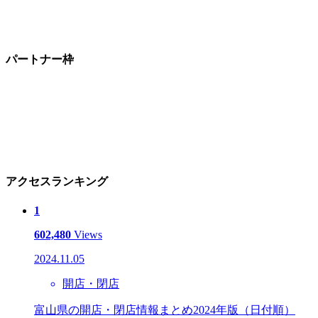
パートナー枠
アクセスランキング
1
602,480
Views
2024.11.05
開店・閉店
富山県の開店・閉店情報まとめ2024年版（日付順）