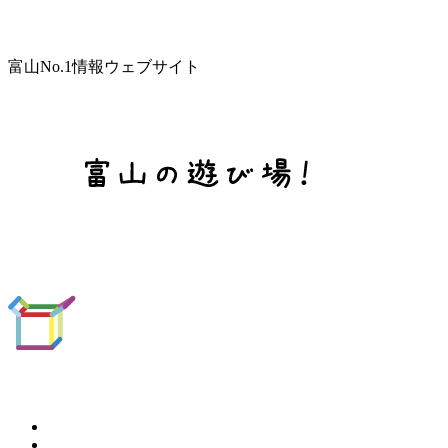
富山No.1情報ウェブサイト