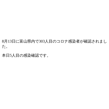
8月13日に富山県内で303人目のコロナ感染者が確認されまし
た。
本日5人目の感染確認です。