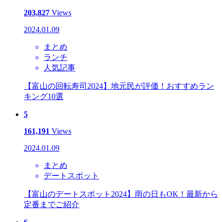
203,827
Views
2024.01.09
まとめ
ランチ
人気記事
【富山の回転寿司2024】地元民が評価！おすすめラン
キング10選
5
161,191
Views
2024.01.09
まとめ
デートスポット
【富山のデートスポット2024】雨の日もOK！最新から
定番までご紹介