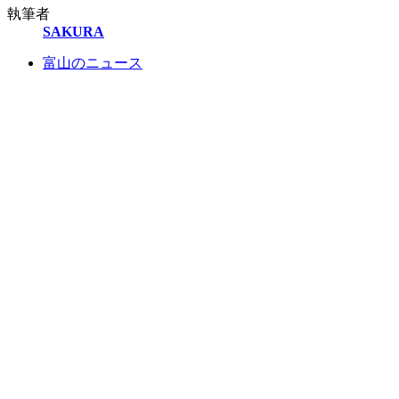
執筆者
SAKURA
富山のニュース