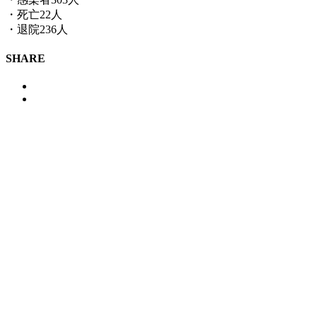
・死亡22人
・退院236人
SHARE