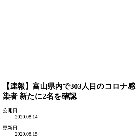
【速報】富山県内で303人目のコロナ感
染者 新たに2名を確認
公開日
2020.08.14
更新日
2020.08.15