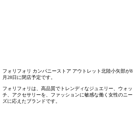
フォリフォリ カンパニーストア アウトレット北陸小矢部が8
月28日に閉店予定です。
フォリフォリは、高品質でトレンディなジュエリー、ウォッ
チ、アクセサリーを、ファッションに敏感な働く女性のニー
ズに応えたブランドです。