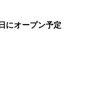
4日にオープン予定