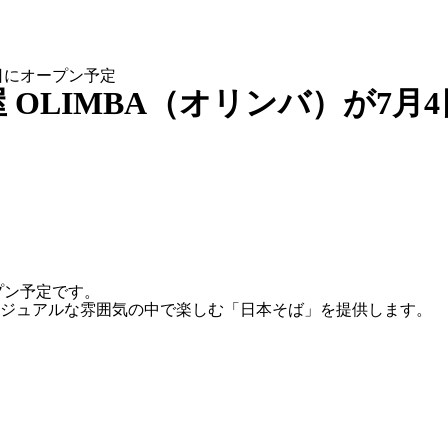
4日にオープン予定
OLIMBA（オリンバ）が7月
プン予定です。
カジュアルな雰囲気の中で楽しむ「日本そば」を提供します。