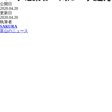
公開日
2020.04.20
更新日
2020.04.20
執筆者
SAKURA
富山のニュース