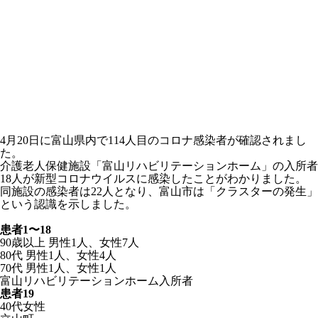
4月20日に富山県内で114人目のコロナ感染者が確認されまし
た。
介護老人保健施設「富山リハビリテーションホーム」の入所者
18人が新型コロナウイルスに感染したことがわかりました。
同施設の感染者は22人となり、富山市は「クラスターの発生」
という認識を示しました。
患者1〜18
90歳以上 男性1人、女性7人
80代 男性1人、女性4人
70代 男性1人、女性1人
富山リハビリテーションホーム入所者
患者19
40代女性