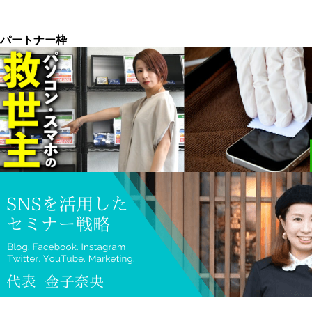
パートナー枠