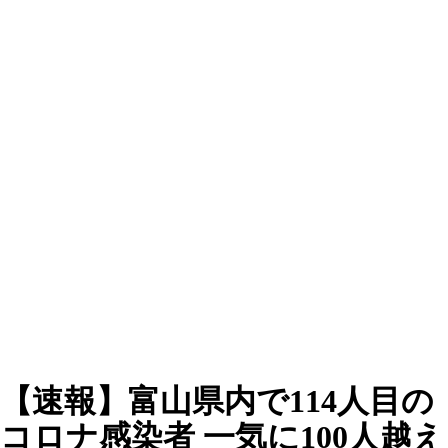
【速報】富山県内で114人目の
コロナ感染者 一気に100人越え