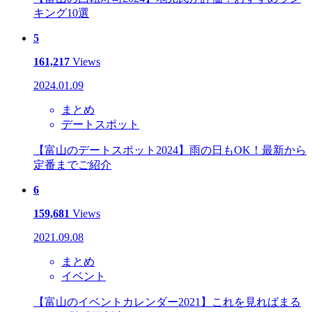
キング10選
5
161,217
Views
2024.01.09
まとめ
デートスポット
【富山のデートスポット2024】雨の日もOK！最新から
定番までご紹介
6
159,681
Views
2021.09.08
まとめ
イベント
【富山のイベントカレンダー2021】これを見ればまる