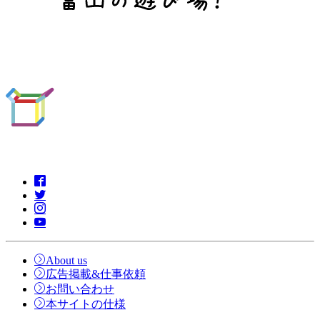
About us
広告掲載&仕事依頼
お問い合わせ
本サイトの仕様