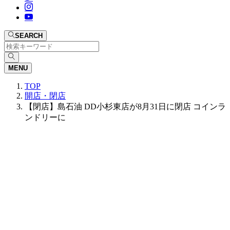
SEARCH
MENU
TOP
開店・閉店
【閉店】島石油 DD小杉東店が8月31日に閉店 コインラ
ンドリーに