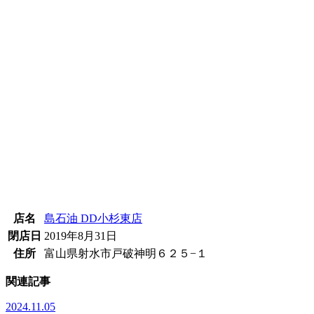
店名
島石油 DD小杉東店
閉店日
2019年8月31日
住所
富山県射水市戸破神明６２５−１
関連記事
2024.11.05