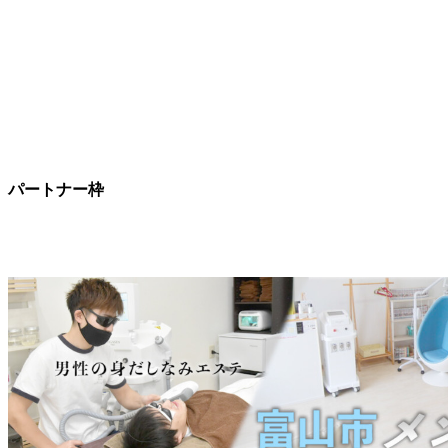
パートナー枠