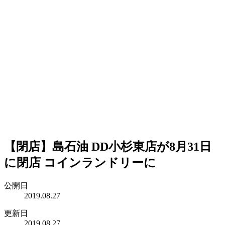
【閉店】島石油 DD小杉東店が8月31日
に閉店 コインランドリーに
公開日
2019.08.27
更新日
2019.08.27