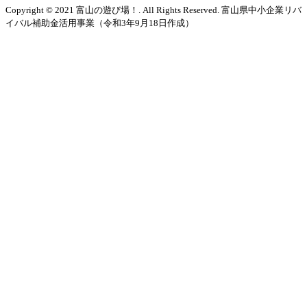
Copyright © 2021 富山の遊び場！. All Rights Reserved. 富山県中小企業リバ
イバル補助金活用事業（令和3年9月18日作成）