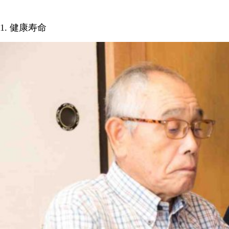
1. 健康寿命