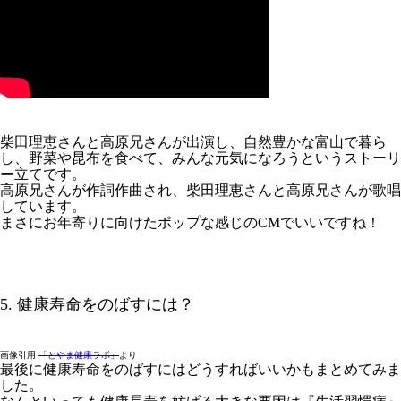
柴田理恵さんと高原兄さんが出演し、自然豊かな富山で暮ら
し、野菜や昆布を食べて、みんな元気になろうというストーリ
ー立てです。
高原兄さんが作詞作曲され、柴田理恵さんと高原兄さんが歌唱
しています。
まさにお年寄りに向けたポップな感じのCMでいいですね！
5. 健康寿命をのばすには？
画像引用
「とやま健康ラボ」
より
最後に健康寿命をのばすにはどうすればいいかもまとめてみま
した。