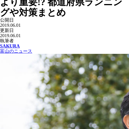
より重要!? 都道府県ランニン
グや対策まとめ
公開日
2019.06.01
更新日
2019.06.01
執筆者
SAKURA
富山のニュース