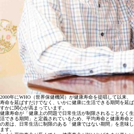
2000年にWHO（世界保健機関）が健康寿命を提唱して以来、
寿命を延ばすだけでなく、いかに健康に生活できる期間を延ば
すかに関心が高まっています。
健康寿命が「健康上の問題で日常生活が制限されることなく生
活できる期間」と定義されているため、平均寿命と健康寿命と
の差は、日常生活に制限のある「健康ではない期間」を意味し
ます。