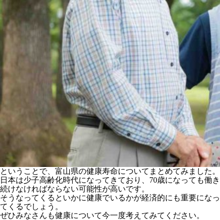
ということで、富山県の健康寿命についてまとめてみました。
日本は少子高齢化時代になってきており、70歳になっても働き
続けなければならない可能性が高いです。
そうなってくるといかに健康でいるかが経済的にも重要になっ
てくるでしょう。
ぜひみなさんも健康について今一度考えてみてください。