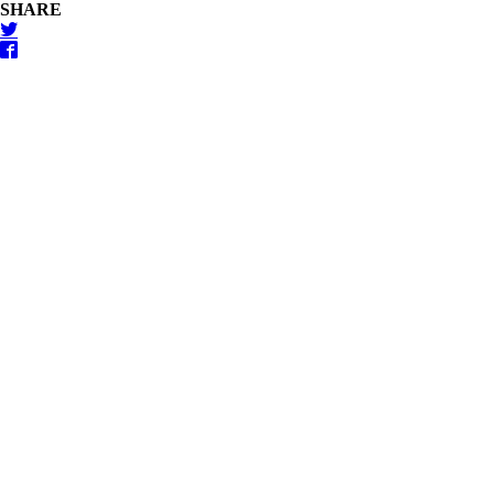
SHARE