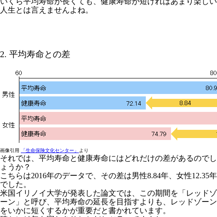
いくら平均寿命が長くても、健康寿命が短ければあまり楽しい
人生とは言えませんよね。
2. 平均寿命との差
画像引用
「生命保険文化センター」
より
それでは、平均寿命と健康寿命にはどれだけの差があるのでし
ょうか？
こちらは2016年のデータで、その差は男性8.84年、女性12.35年
でした。
米国イリノイ大学が発表した論文では、この期間を「レッドゾ
ーン」と呼び、平均寿命の延長を目指すよりも、レッドゾーン
をいかに短くするかが重要だと書かれています。