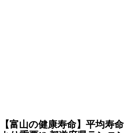
【富山の健康寿命】平均寿命