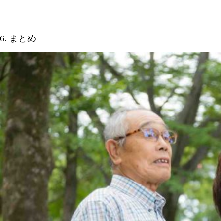
6. まとめ