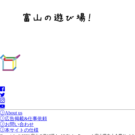
About us
広告掲載&仕事依頼
お問い合わせ
本サイトの仕様