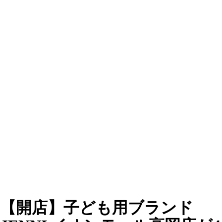
【開店】子ども用ブランド