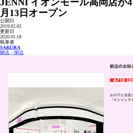
JENNI イオンモール高岡店が4
月13日オープン
公開日
2019.02.02
更新日
2020.01.18
執筆者
SAKURA
開店・閉店