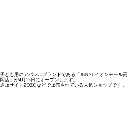
子ども用のアパレルブランドである「JENNI イオンモール高
岡店」が4月13日にオープンします。
通販サイトZOZOなどで販売されている人気ショップです．