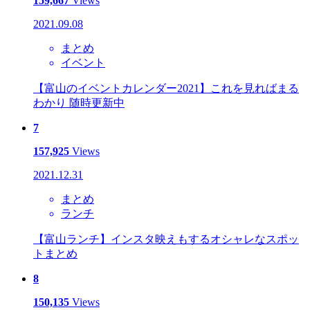
159,667
Views
2021.09.08
まとめ
イベント
【富山のイベントカレンダー2021】これを見ればまる
わかり 随時更新中
7
157,925
Views
2021.12.31
まとめ
ランチ
【富山ランチ】インスタ映えもするオシャレなスポッ
トまとめ
8
150,135
Views