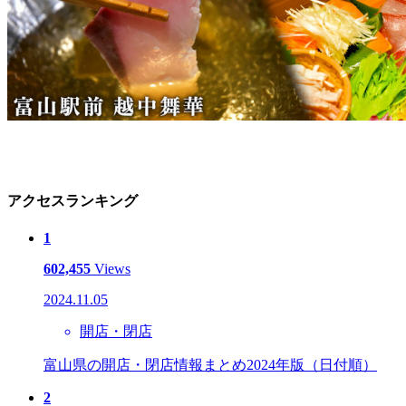
アクセスランキング
1
602,455
Views
2024.11.05
開店・閉店
富山県の開店・閉店情報まとめ2024年版（日付順）
2