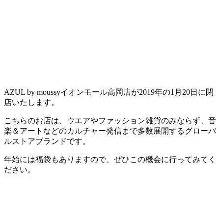
AZUL by moussyイオンモール高岡店が2019年の1月20日に閉
店いたします。
こちらのお店は、ウエアやファッション雑貨のみならず、音
楽＆アートなどのカルチャー発信まで多数展開するグローバ
ルストアブランドです。
年始には福袋もありますので、ぜひこの機会に行ってみてく
ださい。