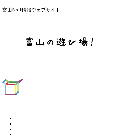
富山No.1情報ウェブサイト