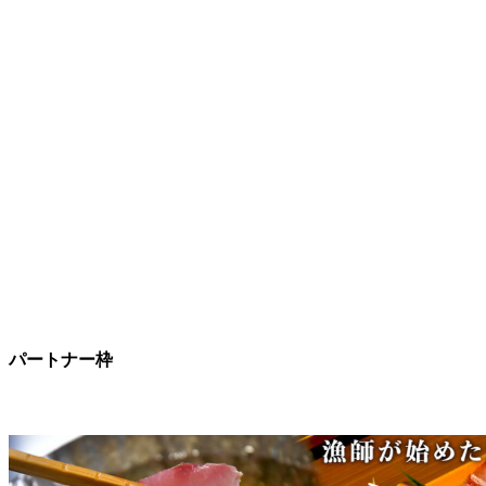
パートナー枠