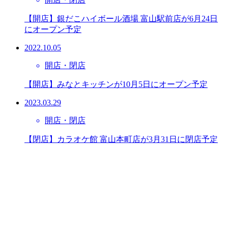
【開店】銀だこハイボール酒場 富山駅前店が6月24日
にオープン予定
2022.10.05
開店・閉店
【開店】みなとキッチンが10月5日にオープン予定
2023.03.29
開店・閉店
【閉店】カラオケ館 富山本町店が3月31日に閉店予定