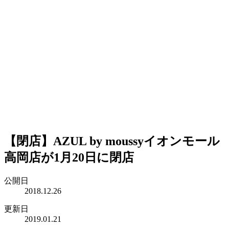
【閉店】AZUL by moussyイオンモール
高岡店が1月20日に閉店
公開日
2018.12.26
更新日
2019.01.21