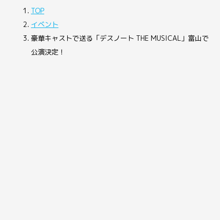
TOP
イベント
豪華キャストで送る「デスノート THE MUSICAL」富山で
公演決定！