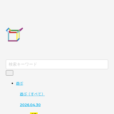
遊ぶ
遊ぶ
（すべて）
2026.04.30