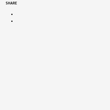
SHARE