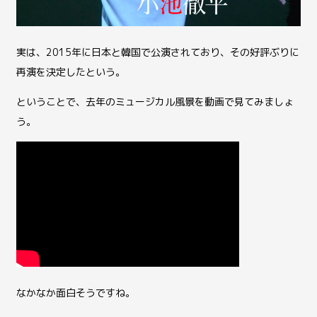
実は、2015年に日本と韓国で公演されており、その好評ぶりに
再演を決定したという。
ということで、去年のミュージカル風景を動画で見てみましょ
う。
なかなか面白そうですね。