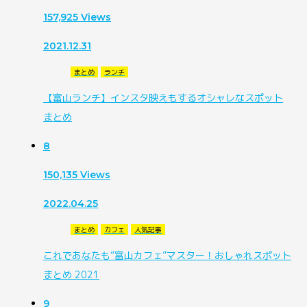
157,925
Views
2021.12.31
まとめ
ランチ
【富山ランチ】インスタ映えもするオシャレなスポット
まとめ
8
150,135
Views
2022.04.25
まとめ
カフェ
人気記事
これであなたも“富山カフェ”マスター！おしゃれスポット
まとめ 2021
9