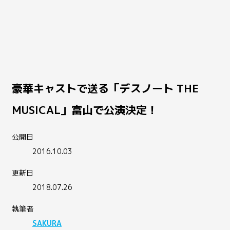
豪華キャストで送る「デスノート THE
MUSICAL」富山で公演決定！
公開日
2016.10.03
更新日
2018.07.26
執筆者
SAKURA