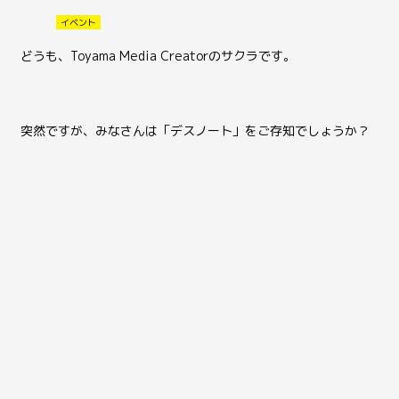
イベント
どうも、Toyama Media Creatorのサクラです。
突然ですが、みなさんは「デスノート」をご存知でしょうか？