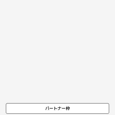
パートナー枠