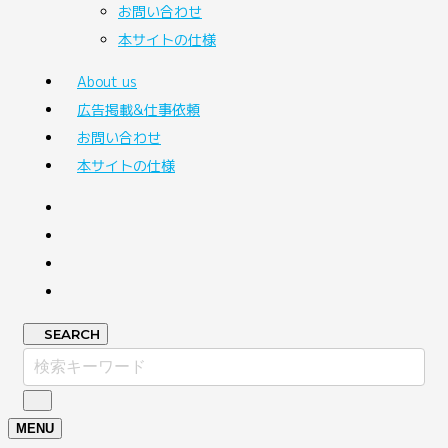
お問い合わせ
本サイトの仕様
About us
広告掲載&仕事依頼
お問い合わせ
本サイトの仕様
SEARCH
MENU