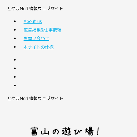
とやまNo.1情報ウェブサイト
About us
広告掲載&仕事依頼
お問い合わせ
本サイトの仕様
とやまNo.1情報ウェブサイト