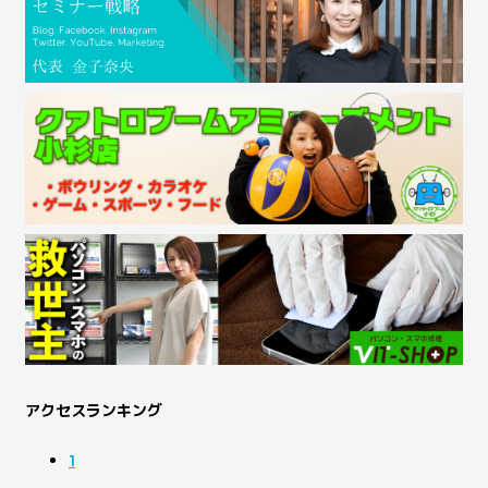
アクセスランキング
1