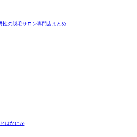
ば！男性の脱毛サロン専門店まとめ
とはなにか