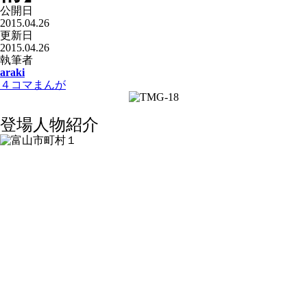
公開日
2015.04.26
更新日
2015.04.26
執筆者
araki
４コマまんが
登場人物紹介