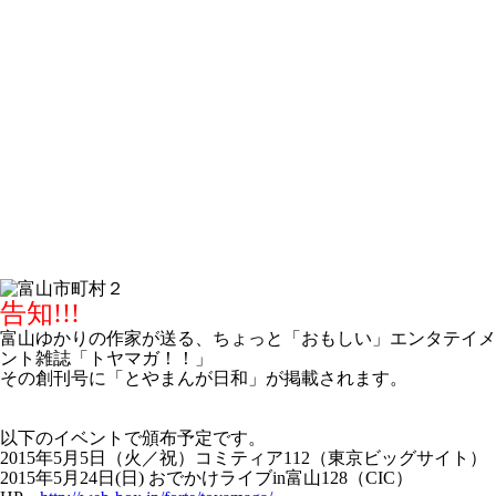
告知!!!
富山ゆかりの作家が送る、ちょっと「おもしい」エンタテイメ
ント雑誌「トヤマガ！！」
その創刊号に「とやまんが日和」が掲載されます。
以下のイベントで頒布予定です。
2015年5月5日（火／祝）コミティア112（東京ビッグサイト）
2015年5月24日(日) おでかけライブin富山128（CIC）