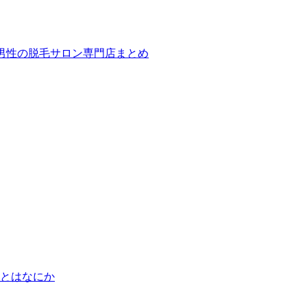
ば！男性の脱毛サロン専門店まとめ
とはなにか